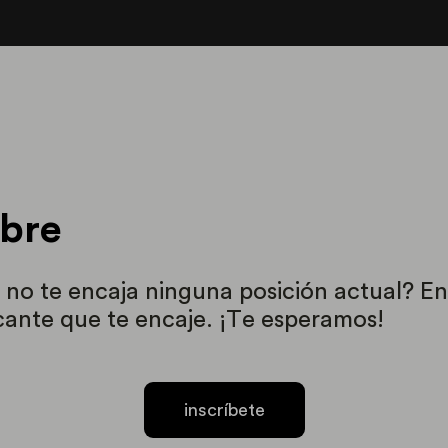
ibre
 no te encaja ninguna posición actual? En
ante que te encaje. ¡Te esperamos!
inscríbete