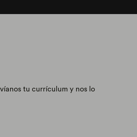
víanos tu currículum y nos lo