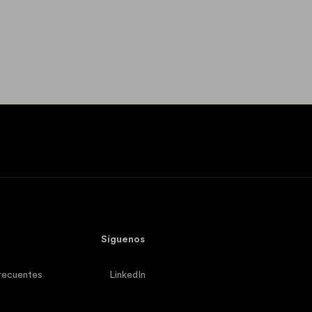
Síguenos
recuentes
LinkedIn