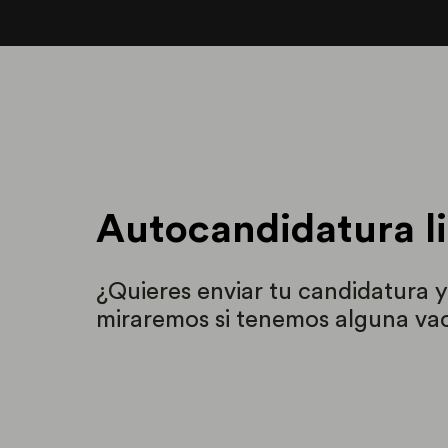
Autocandidatura l
¿Quieres enviar tu candidatura y
miraremos si tenemos alguna vac