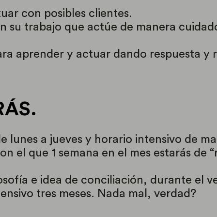
uar con posibles clientes.
n su trabajo que actúe de manera cuidad
ra aprender y actuar dando respuesta y r
RÁS.
 lunes a jueves y horario intensivo de mañ
on el que 1 semana en el mes estarás de “
sofía e idea de conciliación, durante el v
tensivo tres meses. Nada mal, verdad?