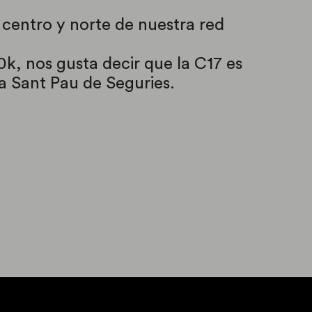
 centro y norte de nuestra red
k, nos gusta decir que la C17 es
a Sant Pau de Seguries.