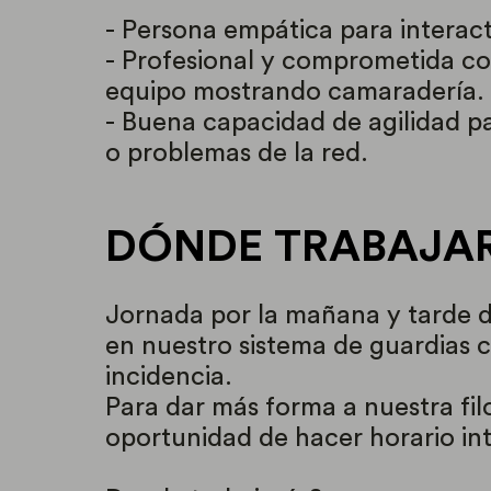
- Persona empática para interact
- Profesional y comprometida co
equipo mostrando camaradería.
- Buena capacidad de agilidad pa
o problemas de la red.
DÓNDE TRABAJA
Jornada por la mañana y tarde de
en nuestro sistema de guardias c
incidencia.
Para dar más forma a nuestra filo
oportunidad de hacer horario in