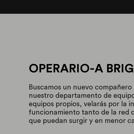
OPERARIO-A BRI
Buscamos un nuevo compañero o
nuestro departamento de equipos
equipos propios, velarás por la 
funcionamiento tanto de la red d
que puedan surgir y en menor ca