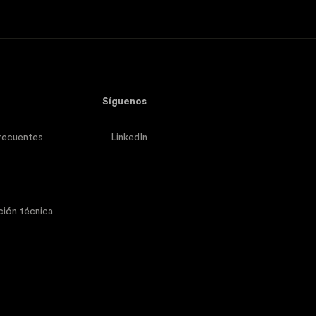
Síguenos
recuentes
LinkedIn
ión técnica