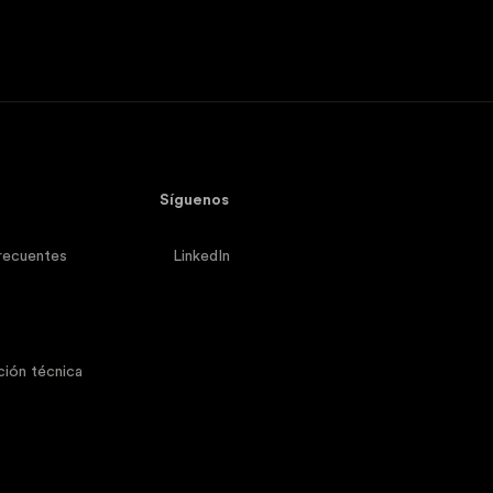
Síguenos
recuentes
LinkedIn
ión técnica