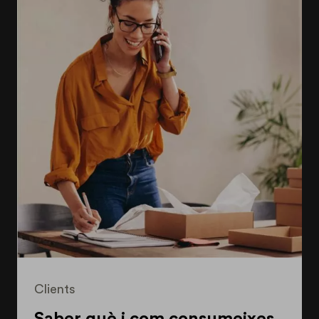
Clients