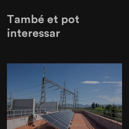
També et pot
interessar