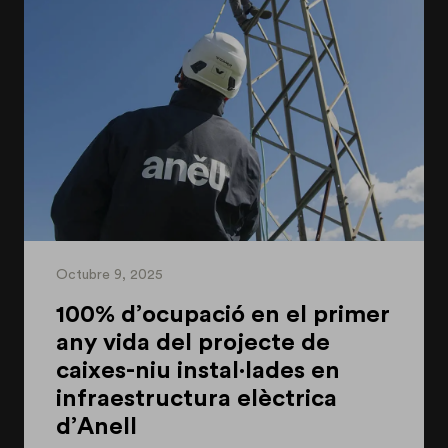
Octubre 9, 2025
100% d’ocupació en el primer
any vida del projecte de
caixes-niu instal·lades en
infraestructura elèctrica
d’Anell