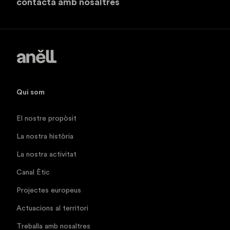
contacta amb nosaltres
Qui som
El nostre propòsit
La nostra història
La nostra activitat
Canal Ètic
Projectes europeus
Actuacions al territori
Treballa amb nosaltres