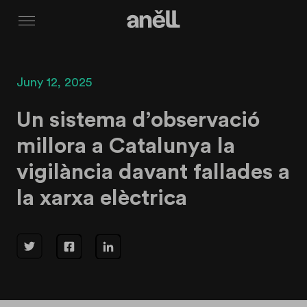
Menú
Juny 12, 2025
Un sistema d’observació
millora a Catalunya la
vigilància davant fallades a
la xarxa elèctrica