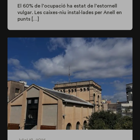
El 60% de l’ocupació ha estat de l’estornell
vulgar. Les caixes-niu instal·lades per Anell en
punts […]