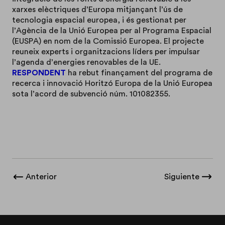
xarxes elèctriques d’Europa mitjançant l’ús de
tecnologia espacial europea, i és gestionat per
l’Agència de la Unió Europea per al Programa Espacial
(EUSPA) en nom de la Comissió Europea. El projecte
reuneix experts i organitzacions líders per impulsar
l’agenda d’energies renovables de la UE.
RESPONDENT
ha rebut finançament del programa de
recerca i innovació Horitzó Europa de la Unió Europea
sota l’acord de subvenció núm. 101082355.
Anterior
Siguiente