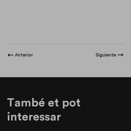
Anterior
Siguiente
També et pot
interessar