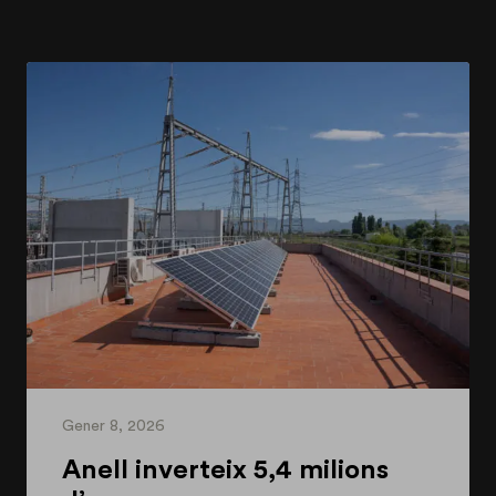
Gener 8, 2026
Anell inverteix 5,4 milions