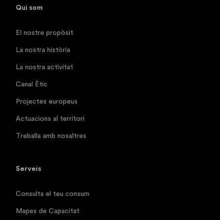
Qui som
El nostre propòsit
La nostra història
La nostra activitat
Canal Ètic
Projectes europeus
Actuacions al territori
Treballa amb nosaltres
Serveis
Consulta el teu consum
Mapes de Capacitat