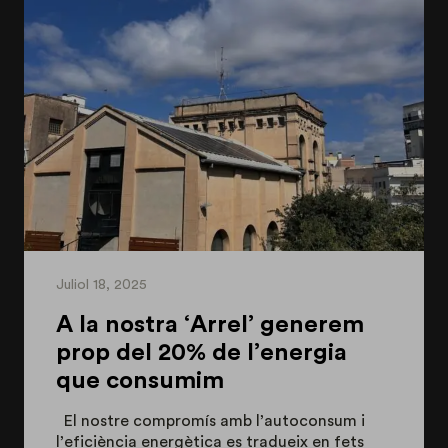
Juliol 18, 2025
A la nostra ‘Arrel’ generem
prop del 20% de l’energia
que consumim
El nostre compromís amb l’autoconsum i
l’eficiència energètica es tradueix en fets