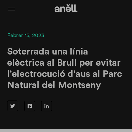
Menú
Febrer 15, 2023
Soterrada una línia
elèctrica al Brull per evitar
l’electrocució d’aus al Parc
Natural del Montseny